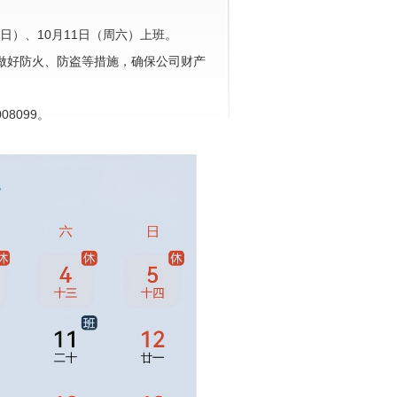
（周日）、10月11日（周六）上班。
做好防火、防盗等措施，确保公司财产
8099。