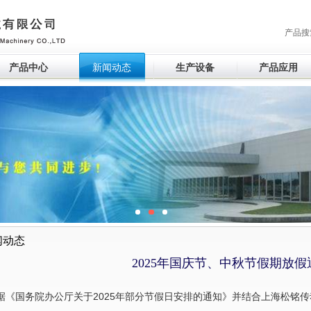
产品搜
产品中心
新闻动态
生产设备
产品应用
闻动态
2025年国庆节、中秋节假期放假
据《国务院办公厅关于2025年部分节假日安排的通知》并结合上海松铭传