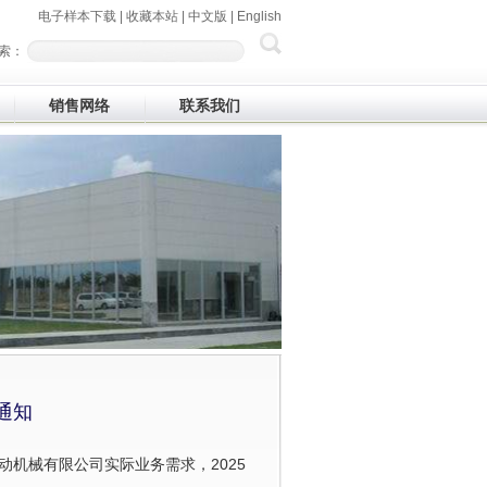
电子样本下载
|
收藏本站
|
中文版
|
English
索：
销售网络
联系我们
通知
动机械有限公司实际业务需求，2025