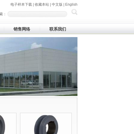
电子样本下载
|
收藏本站
|
中文版
|
English
索：
销售网络
联系我们