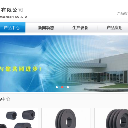
产品搜
产品中心
新闻动态
生产设备
产品应用
品中心